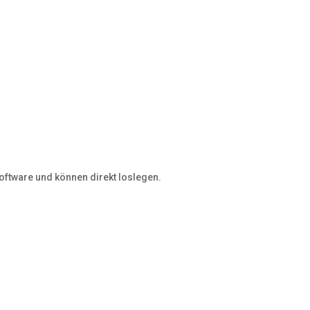
Software und können direkt loslegen.