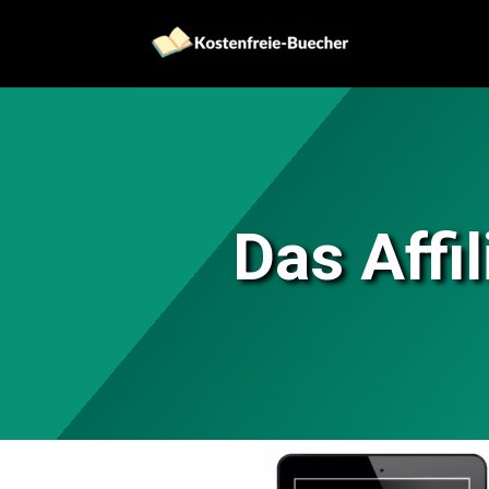
Das Affi