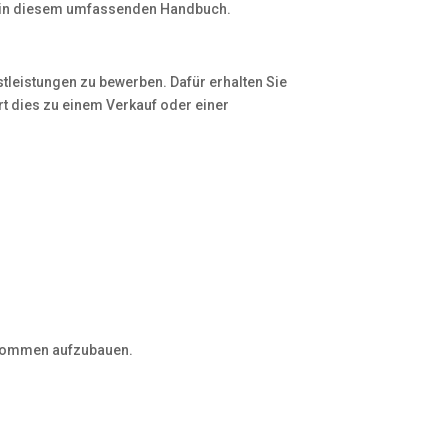
Sie in diesem umfassenden Handbuch.
nstleistungen zu bewerben. Dafür erhalten Sie
t dies zu einem Verkauf oder einer
inkommen aufzubauen.