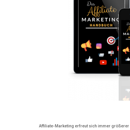
Affiliate-Marketing erfreut sich immer größere