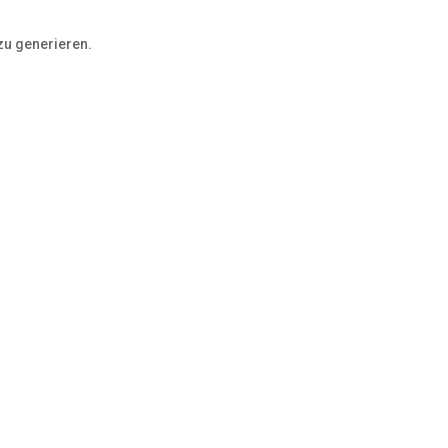
zu generieren.