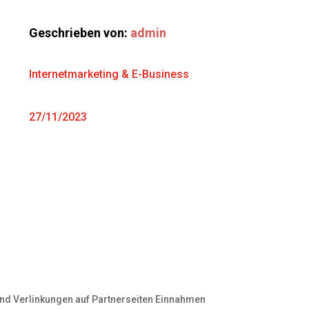
Geschrieben von:
admin
Internetmarketing & E-Business
27/11/2023
 und Verlinkungen auf Partnerseiten Einnahmen