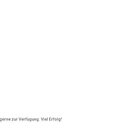
 gerne zur Verfügung. Viel Erfolg!