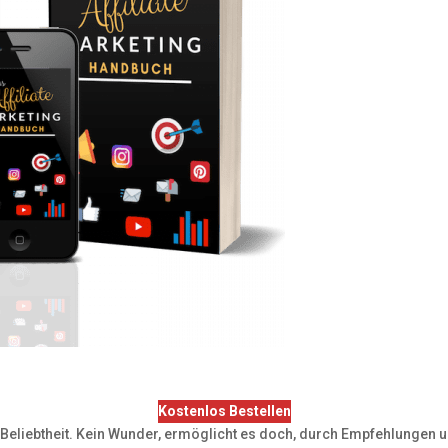
Kostenlos Bestellen
r Beliebtheit. Kein Wunder, ermöglicht es doch, durch Empfehlungen