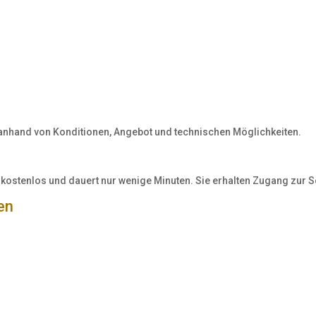
anhand von Konditionen, Angebot und technischen Möglichkeiten.
st kostenlos und dauert nur wenige Minuten. Sie erhalten Zugang zur 
en