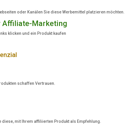
ebseiten oder Kanälen Sie diese Werbemittel platzieren möchten.
r Affiliate-Marketing
Links klicken und ein Produkt kaufen
enzial
rodukten schaffen Vertrauen.
diese, mit Ihrem affiliierten Produkt als Empfehlung.