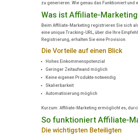
zu generieren. Wie genau das Funktioniert und w
Was ist Affiliate-Marketin
Beim Affiliate-Marketing registrieren Sie sich a
eine unique Tracking-URL, über die Ihre Empfeh
Registrierung, erhalten Sie eine Provision.
Die Vorteile auf einen Blick
Hohes Einkommenspotenzial
Geringer Zeitaufwand möglich
Keine eigenen Produkte notwendig
Skalierbarkeit
Automatisierung möglich
Kurzum: Affiliate-Marketing ermöglicht es, du
So funktioniert Affiliate-M
Die wichtigsten Beteiligten